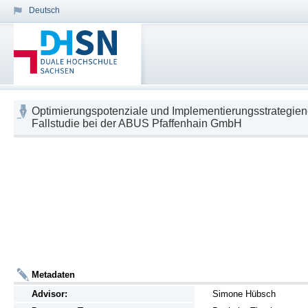
Deutsch
Optimierungspotenziale und Implementierungsstrategi
Fallstudie bei der ABUS Pfaffenhain GmbH
Metadaten
Advisor:
Simone Hübsch